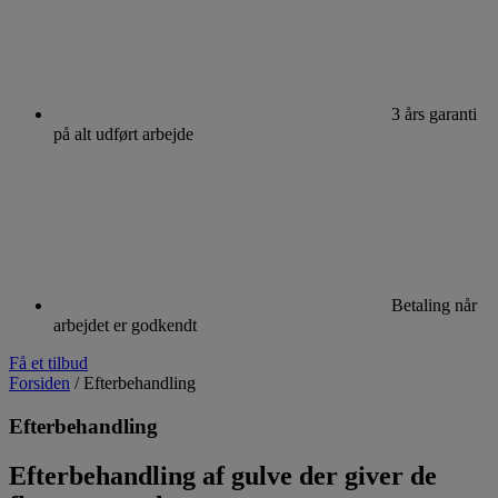
3 års garanti
på alt udført arbejde
Betaling når
arbejdet er godkendt
Få et tilbud
Forsiden
/
Efterbehandling
Efterbehandling
Efterbehandling af gulve der giver de