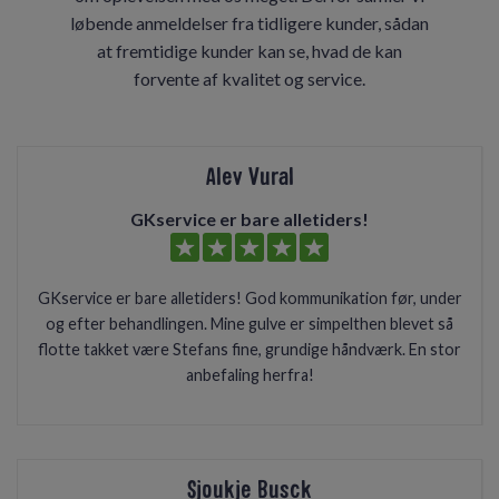
løbende anmeldelser fra tidligere kunder, sådan
at fremtidige kunder kan se, hvad de kan
forvente af kvalitet og service.
Alev Vural
GKservice er bare alletiders!
GKservice er bare alletiders! God kommunikation før, under
og efter behandlingen. Mine gulve er simpelthen blevet så
flotte takket være Stefans fine, grundige håndværk. En stor
anbefaling herfra!
Sjoukje Busck