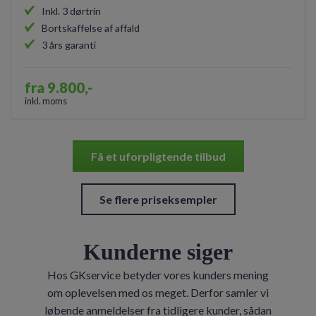
Inkl. 3 dørtrin
Bortskaffelse af affald
3 års garanti
fra 9.800,-
inkl. moms
Få et uforpligtende tilbud
Se flere priseksempler
Kunderne siger
Hos GKservice betyder vores kunders mening
om oplevelsen med os meget. Derfor samler vi
løbende anmeldelser fra tidligere kunder, sådan