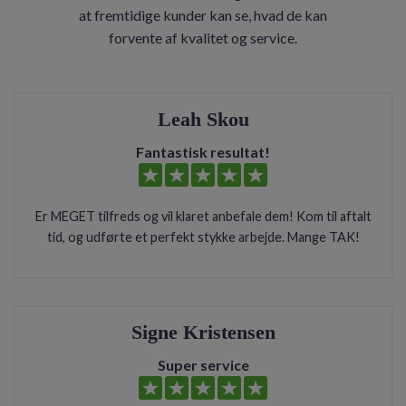
at fremtidige kunder kan se, hvad de kan
forvente af kvalitet og service.
Leah Skou
Fantastisk resultat!
Er MEGET tilfreds og vil klaret anbefale dem! Kom til aftalt
tid, og udførte et perfekt stykke arbejde. Mange TAK!
Signe Kristensen
Super service