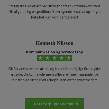
Stefan fra GKService var utroligt nem at kommunikere med.
Utroligt hurtig ekspedition, fremragende resultat og meget
fleksibel. Kan varmt anbefales!
Kenneth Nilsson
Kommunikation og service i top
GKService kom som aftalt, og leverede et rigtigt flot stykke
arbejde. De kunne ydermere aflevere mine hjemnøgler på
mit arbejde efter endt arbejde. Kan varmt anbefale dem
Få et uforpligtende tilbud