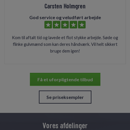
Carsten Holmgren
God service og veludført arbejde
Kom til aftalt tid og lavede et flot stykke arbejde. Søde og
flinke gulvmænd som kan deres håndværk. Vil helt sikkert
bruge dem igen!
Få et uforpligtende tilbud
Se priseksempler
Vores afdelinger