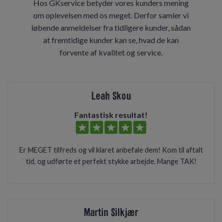
Hos GKservice betyder vores kunders mening
om oplevelsen med os meget. Derfor samler vi
løbende anmeldelser fra tidligere kunder, sådan
at fremtidige kunder kan se, hvad de kan
forvente af kvalitet og service.
Leah Skou
Fantastisk resultat!
Er MEGET tilfreds og vil klaret anbefale dem! Kom til aftalt
tid, og udførte et perfekt stykke arbejde. Mange TAK!
Martin Silkjær