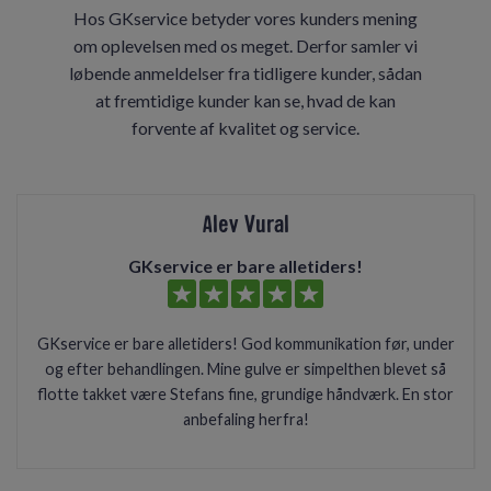
Hos GKservice betyder vores kunders mening
om oplevelsen med os meget. Derfor samler vi
løbende anmeldelser fra tidligere kunder, sådan
at fremtidige kunder kan se, hvad de kan
forvente af kvalitet og service.
Alev Vural
GKservice er bare alletiders!
GKservice er bare alletiders! God kommunikation før, under
og efter behandlingen. Mine gulve er simpelthen blevet så
flotte takket være Stefans fine, grundige håndværk. En stor
anbefaling herfra!