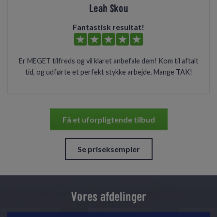
Leah Skou
Fantastisk resultat!
Er MEGET tilfreds og vil klaret anbefale dem! Kom til aftalt
tid, og udførte et perfekt stykke arbejde. Mange TAK!
Få et uforpligtende tilbud
Se priseksempler
Vores afdelinger