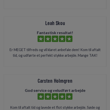
Leah Skou
Fantastisk resultat!
Er MEGET tilfreds og vil klaret anbefale dem! Kom til aftalt
tid, og udførte et perfekt stykke arbejde. Mange TAK!
Carsten Holmgren
God service og veludført arbejde
Kom til aftalt tid og lavede et flot stykke arbejde. Søde og