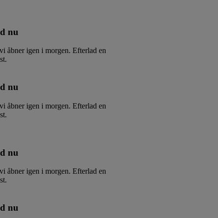
id nu
vi åbner igen i morgen. Efterlad en
st.
id nu
vi åbner igen i morgen. Efterlad en
st.
id nu
vi åbner igen i morgen. Efterlad en
st.
id nu